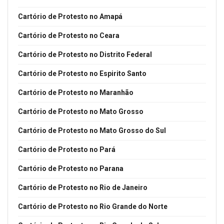
Cartório de Protesto no Amapá
Cartório de Protesto no Ceara
Cartório de Protesto no Distrito Federal
Cartório de Protesto no Espirito Santo
Cartório de Protesto no Maranhão
Cartório de Protesto no Mato Grosso
Cartório de Protesto no Mato Grosso do Sul
Cartório de Protesto no Pará
Cartório de Protesto no Parana
Cartório de Protesto no Rio de Janeiro
Cartório de Protesto no Rio Grande do Norte