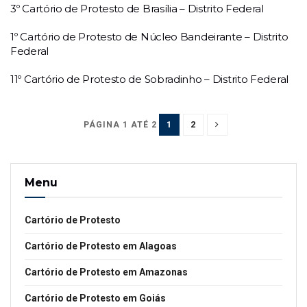
3º Cartório de Protesto de Brasília – Distrito Federal
1º Cartório de Protesto de Núcleo Bandeirante – Distrito
Federal
11º Cartório de Protesto de Sobradinho – Distrito Federal
1
2
PÁGINA 1 ATÉ 2
Menu
Cartório de Protesto
Cartório de Protesto em Alagoas
Cartório de Protesto em Amazonas
Cartório de Protesto em Goiás