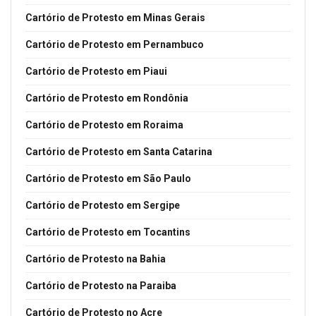
Cartório de Protesto em Minas Gerais
Cartório de Protesto em Pernambuco
Cartório de Protesto em Piaui
Cartório de Protesto em Rondônia
Cartório de Protesto em Roraima
Cartório de Protesto em Santa Catarina
Cartório de Protesto em São Paulo
Cartório de Protesto em Sergipe
Cartório de Protesto em Tocantins
Cartório de Protesto na Bahia
Cartório de Protesto na Paraiba
Cartório de Protesto no Acre