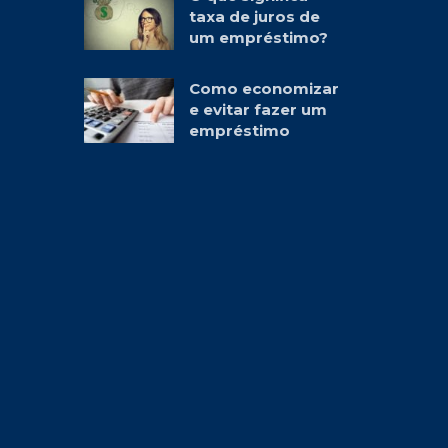
taxa de juros de
um empréstimo?
Como economizar
e evitar fazer um
empréstimo