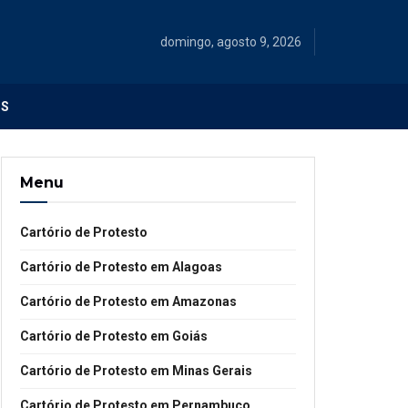
domingo, agosto 9, 2026
OS
Menu
Cartório de Protesto
Cartório de Protesto em Alagoas
Cartório de Protesto em Amazonas
Cartório de Protesto em Goiás
Cartório de Protesto em Minas Gerais
Cartório de Protesto em Pernambuco