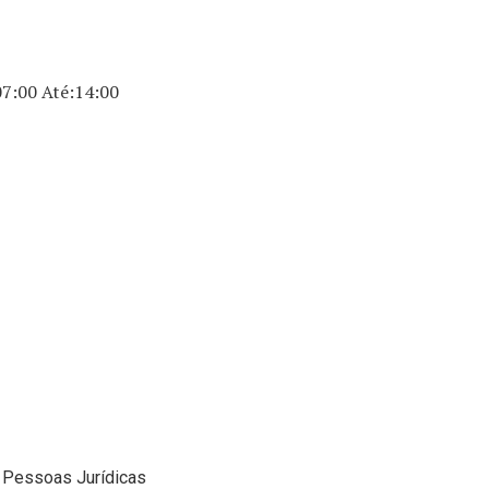
07:00 Até:14:00
s Pessoas Jurídicas