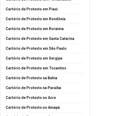
Cartório de Protesto em Piaui
Cartório de Protesto em Rondônia
Cartório de Protesto em Roraima
Cartório de Protesto em Santa Catarina
Cartório de Protesto em São Paulo
Cartório de Protesto em Sergipe
Cartório de Protesto em Tocantins
Cartório de Protesto na Bahia
Cartório de Protesto na Paraiba
Cartório de Protesto no Acre
Cartório de Protesto no Amapá