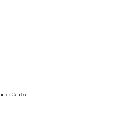
Bairro Centro