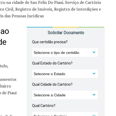
ro na cidade de Sao Felix Do Piaui. Serviço de Cartório
ro Civil, Registro de Imóveis, Registro de Interdições e
is das Pessoas Jurídicas
Sao
de
tulo,
ocumentos
Bairro
 de Piaui