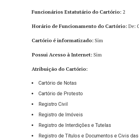
Funcionários Estatutário do Cartório:
2
Horário de Funcionamento do Cartório:
De: 
Cartório é informatizado:
Sim
Possui Acesso à Internet:
Sim
Atribuição do Cartório:
Cartório de Notas
Cartório de Protesto
Registro Civil
Registro de Imóveis
Registro de Interdições e Tutelas
Registro de Títulos e Documentos e Civis da