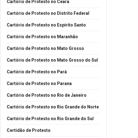
Cartório de Protesto no Ceara
Cartório de Protesto no Distrito Federal
Cartório de Protesto no Espirito Santo
Cartório de Protesto no Maranhão
Cartório de Protesto no Mato Grosso
Cartório de Protesto no Mato Grosso do Sul
Cartório de Protesto no Pará
Cartório de Protesto no Parana
Cartório de Protesto no Rio de Janeiro
Cartório de Protesto no Rio Grande do Norte
Cartório de Protesto no Rio Grande do Sul
Certidão de Protesto