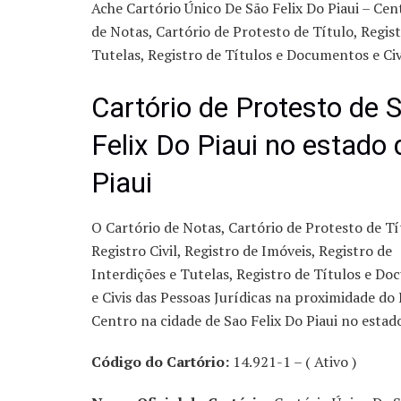
Ache Cartório Único De São Felix Do Piaui – Cent
de Notas, Cartório de Protesto de Título, Regist
Tutelas, Registro de Títulos e Documentos e Civ
Cartório de Protesto de 
Felix Do Piaui no estado 
Piaui
O Cartório de Notas, Cartório de Protesto de Tí
Registro Civil, Registro de Imóveis, Registro de
Interdições e Tutelas, Registro de Títulos e D
e Civis das Pessoas Jurídicas na proximidade do 
Centro na cidade de Sao Felix Do Piaui no estado
Código do Cartório:
14.921-1 – ( Ativo )